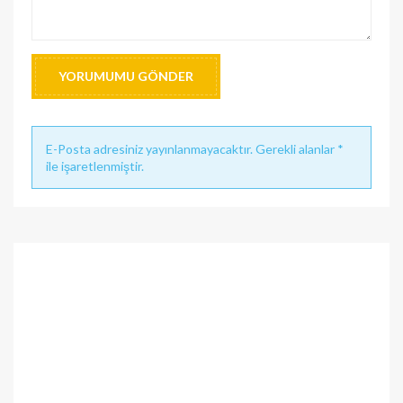
YORUMUMU GÖNDER
E-Posta adresiniz yayınlanmayacaktır. Gerekli alanlar *
ile işaretlenmiştir.