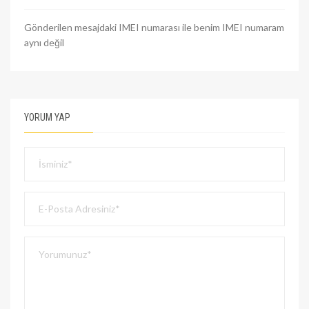
Gönderilen mesajdaki IMEI numarası ile benim IMEI numaram
aynı değil
YORUM YAP