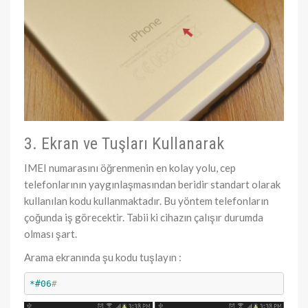
3. Ekran ve Tuşları Kullanarak
IMEI numarasını öğrenmenin en kolay yolu, cep
telefonlarının yaygınlaşmasından beridir standart olarak
kullanılan kodu kullanmaktadır. Bu yöntem telefonların
çoğunda iş görecektir. Tabii ki cihazın çalışır durumda
olması şart.
Arama ekranında şu kodu tuşlayın :
*#06
#