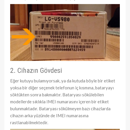
2. Cihazın Gövdesi
Eğer kutuyu bulamıyorsak, ya da kutuda böyle bir etiket
yoksa bir diğer seçenek telefonun iç kısmına, bataryayı
söktükten sonra bakmaktır. Bataryası sökülebilen
modellerde sıklıkla IMEI numarasını içeren bir etiket
bulunmaktadır. Bataryası sökülmeyen bazı cihazlarda
cihazın arka yüzünde de IMEI numarasına
rastlanabilmektedir.