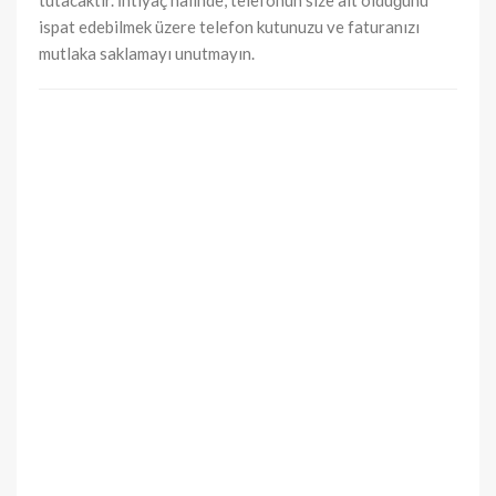
ispat edebilmek üzere telefon kutunuzu ve faturanızı
mutlaka saklamayı unutmayın.