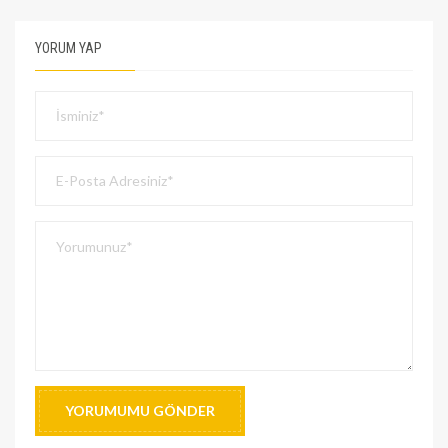
YORUM YAP
YORUMUMU GÖNDER