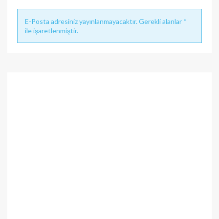
E-Posta adresiniz yayınlanmayacaktır. Gerekli alanlar *
ile işaretlenmiştir.